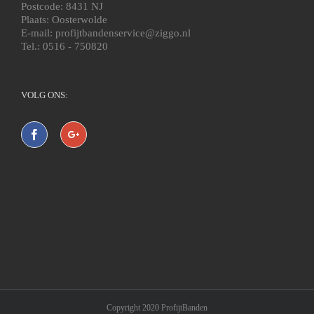
Postcode: 8431 NJ
Plaats: Oosterwolde
E-mail: profijtbandenservice@ziggo.nl
Tel.: 0516 - 750820
VOLG ONS:
Copyright 2020 ProfijtBanden