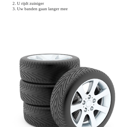
U rijdt zuiniger
Uw banden gaan langer mee