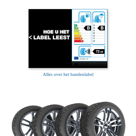
Alles over het bandenlabel