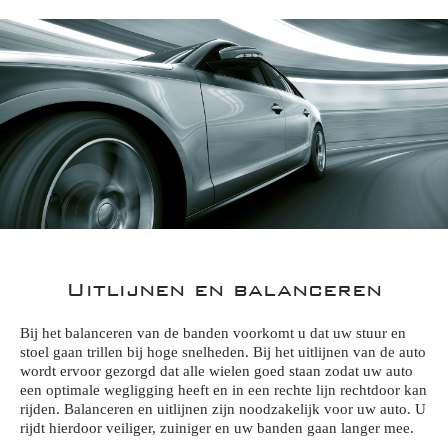
Uitlijnen en balanceren
Bij het balanceren van de banden voorkomt u dat uw stuur en
stoel gaan trillen bij hoge snelheden. Bij het uitlijnen van de auto
wordt ervoor gezorgd dat alle wielen goed staan zodat uw auto
een optimale wegligging heeft en in een rechte lijn rechtdoor kan
rijden. Balanceren en uitlijnen zijn noodzakelijk voor uw auto. U
rijdt hierdoor veiliger, zuiniger en uw banden gaan langer mee.