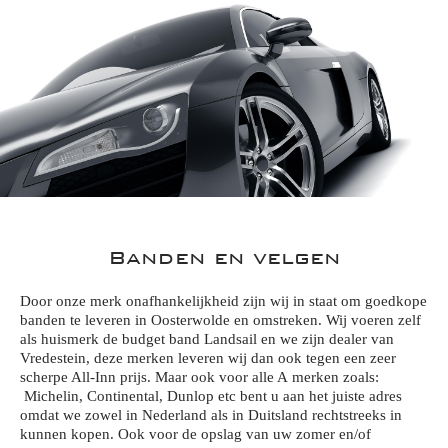
Banden en velgen
Door onze merk onafhankelijkheid zijn wij in staat om goedkope
banden te leveren in Oosterwolde en omstreken. Wij voeren zelf
als huismerk de budget band Landsail en we zijn dealer van
Vredestein, deze merken leveren wij dan ook tegen een zeer
scherpe All-Inn prijs. Maar ook voor alle A merken zoals:
Michelin, Continental, Dunlop etc bent u aan het juiste adres
omdat we zowel in Nederland als in Duitsland rechtstreeks in
kunnen kopen. Ook voor de opslag van uw zomer en/of