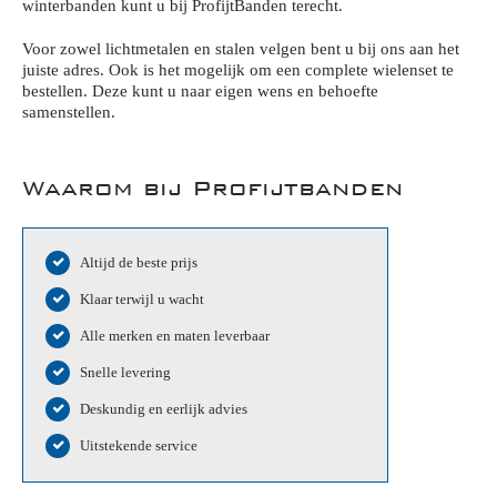
winterbanden kunt u bij ProfijtBanden terecht.
Voor zowel lichtmetalen en stalen velgen bent u bij ons aan het
juiste adres. Ook is het mogelijk om een complete wielenset te
bestellen. Deze kunt u naar eigen wens en behoefte
samenstellen.
Waarom bij Profijtbanden
Altijd de beste prijs
Klaar terwijl u wacht
Alle merken en maten leverbaar
Snelle levering
Deskundig en eerlijk advies
Uitstekende service