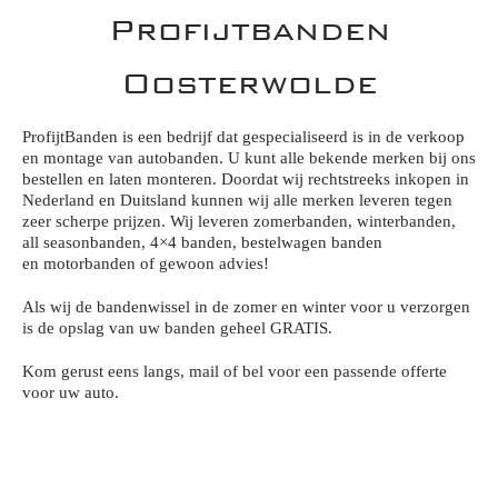
Profijtbanden
Oosterwolde
ProfijtBanden is een bedrijf dat gespecialiseerd is in de verkoop
en montage van autobanden. U kunt alle bekende merken bij ons
bestellen en laten monteren. Doordat wij rechtstreeks inkopen in
Nederland en Duitsland kunnen wij alle merken leveren tegen
zeer scherpe prijzen. Wij leveren zomerbanden, winterbanden,
all seasonbanden, 4×4 banden, bestelwagen banden
en motorbanden of gewoon advies!
Als wij de bandenwissel in de zomer en winter voor u verzorgen
is de opslag van uw banden geheel GRATIS.
Kom gerust eens langs, mail of bel voor een passende offerte
voor uw auto.